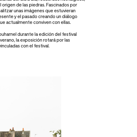
el origen de las piedras. Fascinados por
realitzar unas imágenes que estuvieran
 presente y el pasado creando un diálogo
que actualmente conviven con ellas.
uharnel durante la edición del festival
verano, la exposición rotará por las
inculadas con el festival.