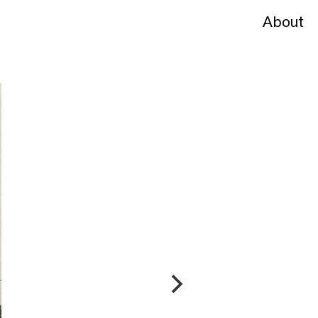
About