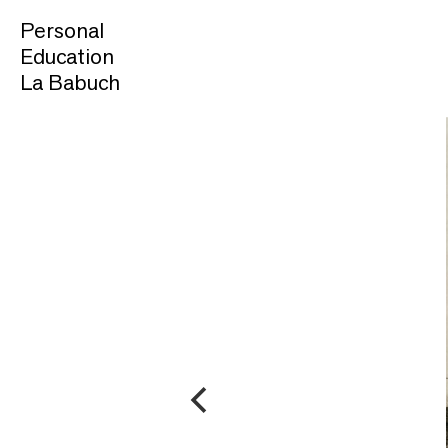
Personal
Education
La Babuch