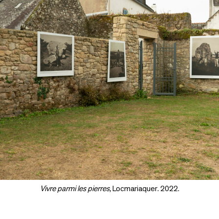
Vivre parmi les pierres,
Locmariaquer. 2022.