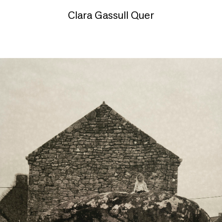
Clara Gassull Quer